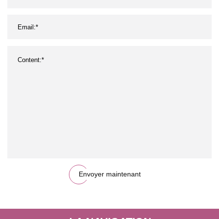
Envoyer maintenant