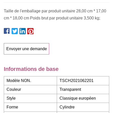
Taille de l'emballage par produit unitaire 28,00 cm * 17,00
cm * 18,00 cm Poids brut par produit unitaire 3,500 kg;
Envoyer une demande
Informations de base
Modèle NON.
TSCH2021062201
Couleur
Transparent
Style
Classique européen
Forme
Cylindre