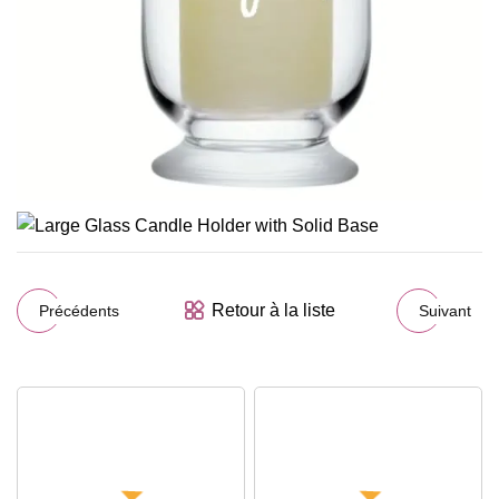
Retour à la liste
Précédents
Suivant