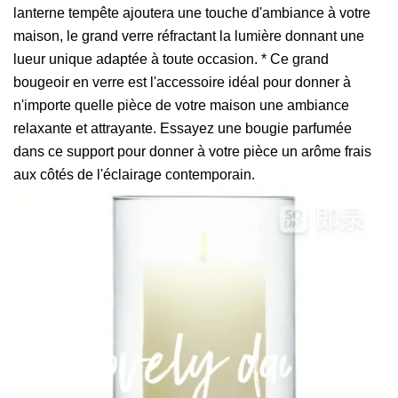
lanterne tempête ajoutera une touche d'ambiance à votre
maison, le grand verre réfractant la lumière donnant une
lueur unique adaptée à toute occasion. * Ce grand
bougeoir en verre est l'accessoire idéal pour donner à
n'importe quelle pièce de votre maison une ambiance
relaxante et attrayante. Essayez une bougie parfumée
dans ce support pour donner à votre pièce un arôme frais
aux côtés de l'éclairage contemporain.