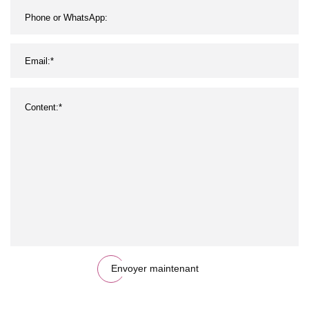
Envoyer maintenant