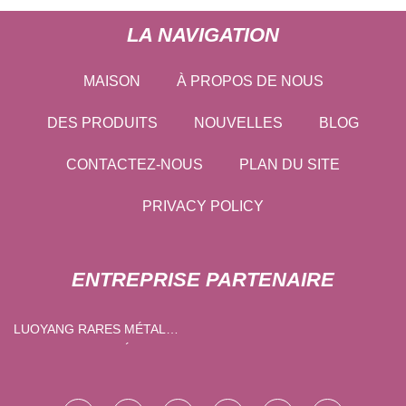
LA NAVIGATION
MAISON
À PROPOS DE NOUS
DES PRODUITS
NOUVELLES
BLOG
CONTACTEZ-NOUS
PLAN DU SITE
PRIVACY POLICY
ENTREPRISE PARTENAIRE
LUOYANG RARES MÉTAL
RECHERCHE MATÉRIEL CIE,
LTD.