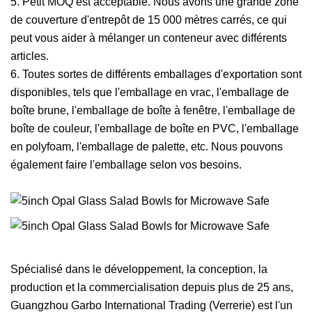
5. Petit MOQ est acceptable. Nous avons une grande zone
de couverture d'entrepôt de 15 000 mètres carrés, ce qui
peut vous aider à mélanger un conteneur avec différents
articles.
6. Toutes sortes de différents emballages d'exportation sont
disponibles, tels que l'emballage en vrac, l'emballage de
boîte brune, l'emballage de boîte à fenêtre, l'emballage de
boîte de couleur, l'emballage de boîte en PVC, l'emballage
en polyfoam, l'emballage de palette, etc. Nous pouvons
également faire l'emballage selon vos besoins.
Spécialisé dans le développement, la conception, la
production et la commercialisation depuis plus de 25 ans,
Guangzhou Garbo International Trading (Verrerie) est l'un