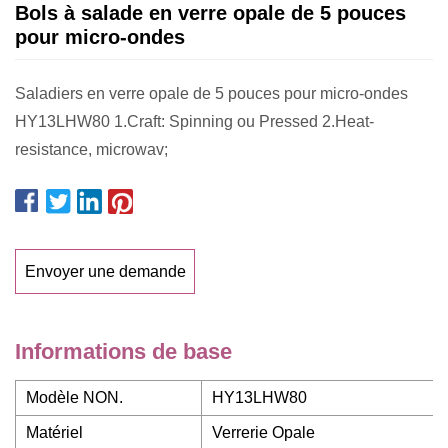
Bols à salade en verre opale de 5 pouces
pour micro-ondes
Saladiers en verre opale de 5 pouces pour micro-ondes
HY13LHW80 1.Craft: Spinning ou Pressed 2.Heat-
resistance, microwav;
Envoyer une demande
Informations de base
Modèle NON.
HY13LHW80
Matériel
Verrerie Opale