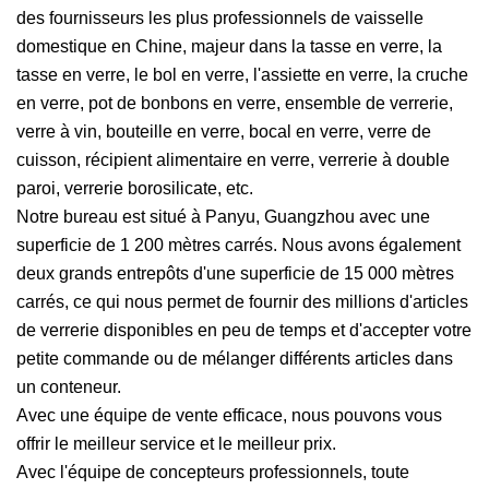
des fournisseurs les plus professionnels de vaisselle
domestique en Chine, majeur dans la tasse en verre, la
tasse en verre, le bol en verre, l'assiette en verre, la cruche
en verre, pot de bonbons en verre, ensemble de verrerie,
verre à vin, bouteille en verre, bocal en verre, verre de
cuisson, récipient alimentaire en verre, verrerie à double
paroi, verrerie borosilicate, etc.
Notre bureau est situé à Panyu, Guangzhou avec une
superficie de 1 200 mètres carrés. Nous avons également
deux grands entrepôts d'une superficie de 15 000 mètres
carrés, ce qui nous permet de fournir des millions d'articles
de verrerie disponibles en peu de temps et d'accepter votre
petite commande ou de mélanger différents articles dans
un conteneur.
Avec une équipe de vente efficace, nous pouvons vous
offrir le meilleur service et le meilleur prix.
Avec l'équipe de concepteurs professionnels, toute