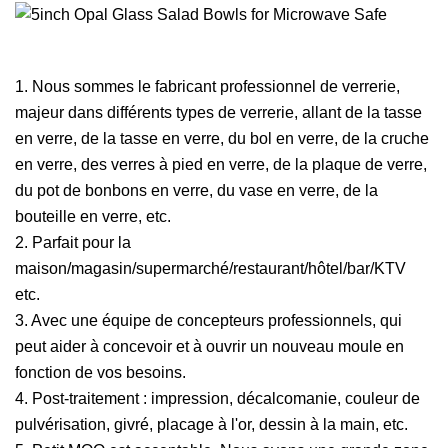
1. Nous sommes le fabricant professionnel de verrerie,
majeur dans différents types de verrerie, allant de la tasse
en verre, de la tasse en verre, du bol en verre, de la cruche
en verre, des verres à pied en verre, de la plaque de verre,
du pot de bonbons en verre, du vase en verre, de la
bouteille en verre, etc.
2. Parfait pour la
maison/magasin/supermarché/restaurant/hôtel/bar/KTV
etc.
3. Avec une équipe de concepteurs professionnels, qui
peut aider à concevoir et à ouvrir un nouveau moule en
fonction de vos besoins.
4. Post-traitement : impression, décalcomanie, couleur de
pulvérisation, givré, placage à l'or, dessin à la main, etc.