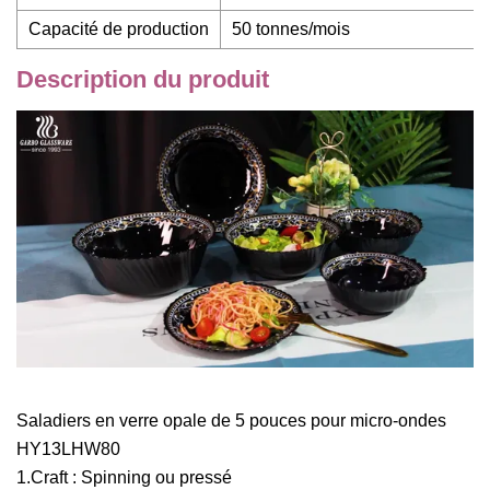
Capacité de production
50 tonnes/mois
Description du produit
Saladiers en verre opale de 5 pouces pour micro-ondes
HY13LHW80
1.Craft : Spinning ou pressé