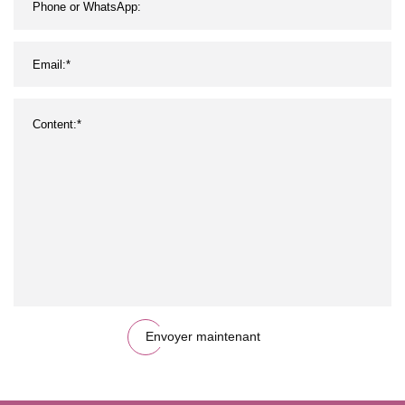
Envoyer maintenant