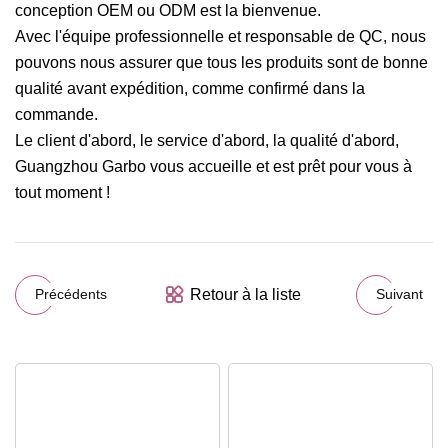
conception OEM ou ODM est la bienvenue.
Avec l'équipe professionnelle et responsable de QC, nous
pouvons nous assurer que tous les produits sont de bonne
qualité avant expédition, comme confirmé dans la
commande.
Le client d'abord, le service d'abord, la qualité d'abord,
Guangzhou Garbo vous accueille et est prêt pour vous à
tout moment !
Retour à la liste
Précédents
Suivant