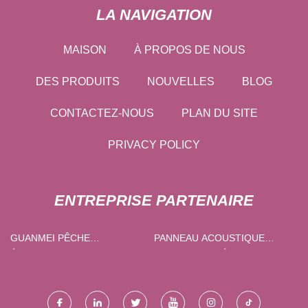
LA NAVIGATION
MAISON
À PROPOS DE NOUS
DES PRODUITS
NOUVELLES
BLOG
CONTACTEZ-NOUS
PLAN DU SITE
PRIVACY POLICY
ENTREPRISE PARTENAIRE
GUANMEI PÊCHE
PANNEAU ACOUSTIQUE
ÉQUIPEMENT CIE, LTD.
PERSONNALISÉ