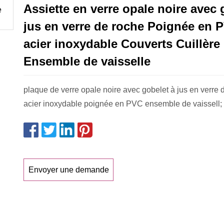
Assiette en verre opale noire avec 
jus en verre de roche Poignée en 
acier inoxydable Couverts Cuillère
Ensemble de vaisselle
plaque de verre opale noire avec gobelet à jus en verre 
acier inoxydable poignée en PVC ensemble de vaissell;
Envoyer une demande