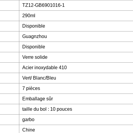
TZ12-GB6901016-1
290ml
Disponible
Guagnzhou
Disponible
Verre solide
Acier inoxydable 410
Vert/ Blanc/Bleu
7 pièces
Emballage sûr
taille du bol : 10 pouces
garbo
Chine