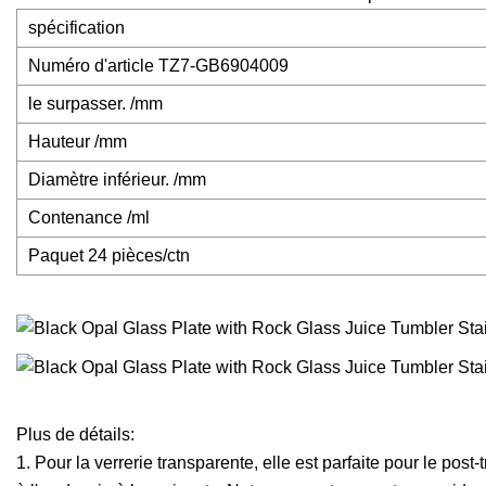
spécification
Numéro d'article TZ7-GB6904009
le surpasser. /mm
Hauteur /mm
Diamètre inférieur. /mm
Contenance /ml
Paquet 24 pièces/ctn
Plus de détails:
1. Pour la verrerie transparente, elle est parfaite pour le pos