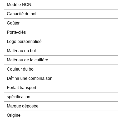
Modèle NON.
Capacité du bol
Goûter
Porte-clés
Logo personnalisé
Matériau du bol
Matériau de la cuillère
Couleur du bol
Définir une combinaison
Forfait transport
spécification
Marque déposée
Origine