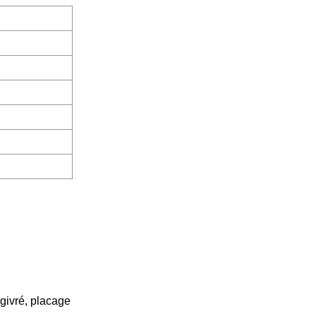
 givré, placage