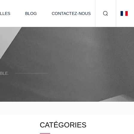
LLES
BLOG
CONTACTEZ-NOUS
BLE.
CATÉGORIES