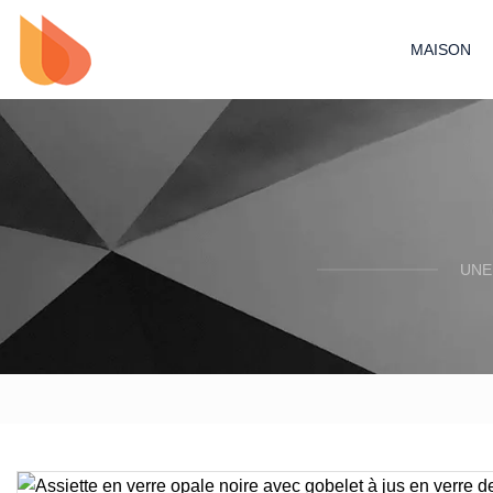
MAISON
UNE