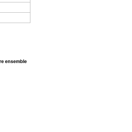
ère ensemble