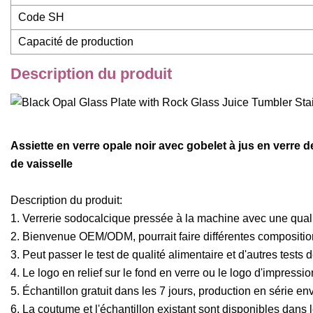
Code SH
Capacité de production
Description du produit
Assiette en verre opale noir avec gobelet à jus en verre
de vaisselle
Description du produit:
1. Verrerie sodocalcique pressée à la machine avec une quali
2. Bienvenue OEM/ODM, pourrait faire différentes compositio
3. Peut passer le test de qualité alimentaire et d'autres tests
4. Le logo en relief sur le fond en verre ou le logo d'impressi
5. Échantillon gratuit dans les 7 jours, production en série env
6. La coutume et l'échantillon existant sont disponibles dans l