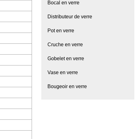
Bocal en verre
Distributeur de verre
Pot en verre
Cruche en verre
Gobelet en verre
Vase en verre
Bougeoir en verre