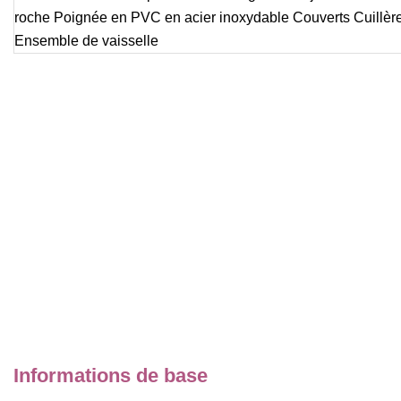
Informations de base