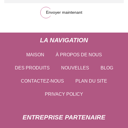
Envoyer maintenant
LA NAVIGATION
MAISON
À PROPOS DE NOUS
DES PRODUITS
NOUVELLES
BLOG
CONTACTEZ-NOUS
PLAN DU SITE
PRIVACY POLICY
ENTREPRISE PARTENAIRE