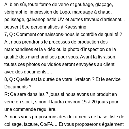
A: bien sûr, toute forme de verre et gaufrage, glaçage,
sérigraphie, impression de Logo, marquage à chaud,
polissage, galvanoplastie UV et autres travaux d'artisanat...
peuvent être personnalisés à Kaesshing
7, Q : Comment connaissons-nous le contrôle de qualité ?
A:, nous prendrons le processus de production des
marchandises et la vidéo ou la photo d'inspection de la
qualité des marchandises pour vous. Avant la livraison,
toutes ces photos ou vidéos seront envoyées au client
avec des documents….
8, Q : Quelle est la durée de votre livraison ? Et le service
Documents ?
R: Ce sera dans les 7 jours si nous avons un produit en
verre en stock, sinon il faudra environ 15 à 20 jours pour
une commande régulière.
A: nous vous proposerons des documents de base: liste de
colisage, facture, Co/FA… Et vous proposerons également