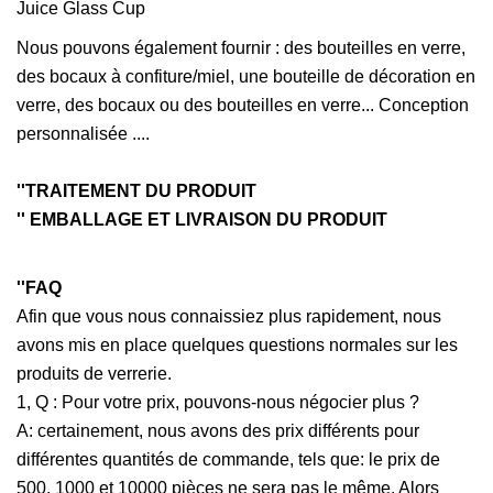
Nous pouvons également fournir : des bouteilles en verre,
des bocaux à confiture/miel, une bouteille de décoration en
verre, des bocaux ou des bouteilles en verre... Conception
personnalisée ....
''TRAITEMENT DU PRODUIT
'' EMBALLAGE ET LIVRAISON DU PRODUIT
''FAQ
Afin que vous nous connaissiez plus rapidement, nous
avons mis en place quelques questions normales sur les
produits de verrerie.
1, Q : Pour votre prix, pouvons-nous négocier plus ?
A: certainement, nous avons des prix différents pour
différentes quantités de commande, tels que: le prix de
500, 1000 et 10000 pièces ne sera pas le même. Alors