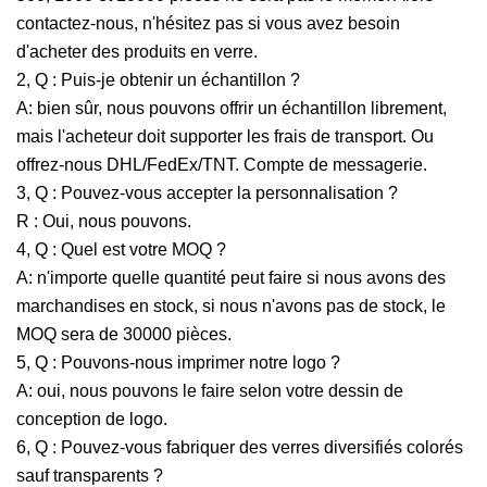
contactez-nous, n'hésitez pas si vous avez besoin
d'acheter des produits en verre.
2, Q : Puis-je obtenir un échantillon ?
A: bien sûr, nous pouvons offrir un échantillon librement,
mais l'acheteur doit supporter les frais de transport. Ou
offrez-nous DHL/FedEx/TNT. Compte de messagerie.
3, Q : Pouvez-vous accepter la personnalisation ?
R : Oui, nous pouvons.
4, Q : Quel est votre MOQ ?
A: n'importe quelle quantité peut faire si nous avons des
marchandises en stock, si nous n'avons pas de stock, le
MOQ sera de 30000 pièces.
5, Q : Pouvons-nous imprimer notre logo ?
A: oui, nous pouvons le faire selon votre dessin de
conception de logo.
6, Q : Pouvez-vous fabriquer des verres diversifiés colorés
sauf transparents ?