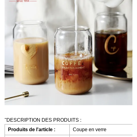
''DESCRIPTION DES PRODUITS :
Produits de l'article :
Coupe en verre