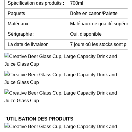
Spécification des produits :
700ml
Paquets
Boîte en carton/Palette
Matériaux
Matériaux de qualité supérieu
Sérigraphie :
Oui, disponible
La date de livraison
7 jours où les stocks sont plei
''UTILISATION DES PRODUITS