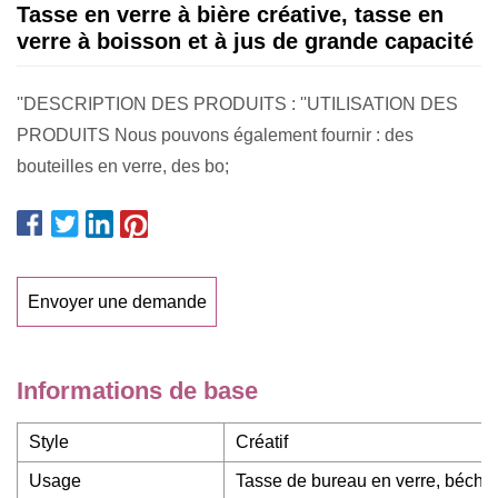
Tasse en verre à bière créative, tasse en
verre à boisson et à jus de grande capacité
''DESCRIPTION DES PRODUITS : ''UTILISATION DES
PRODUITS Nous pouvons également fournir : des
bouteilles en verre, des bo;
Envoyer une demande
Informations de base
Style
Créatif
Usage
Tasse de bureau en verre, bécher e