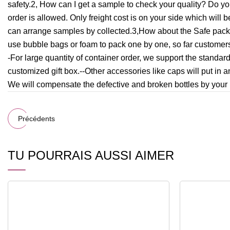
safety.2, How can I get a sample to check your quality? Do yo
order is allowed. Only freight cost is on your side which will
can arrange samples by collected.3,How about the Safe packa
use bubble bags or foam to pack one by one, so far custome
-For large quantity of container order, we support the standa
customized gift box.--Other accessories like caps will put in a
We will compensate the defective and broken bottles by your n
Précédents
TU POURRAIS AUSSI AIMER