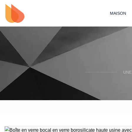
MAISON
UNE