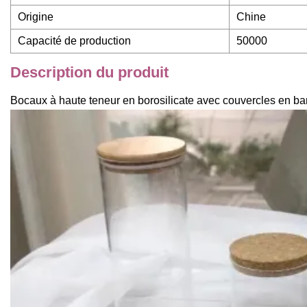
Origine
Chine
Capacité de production
50000
Description du produit
Bocaux à haute teneur en borosilicate avec couvercles en 