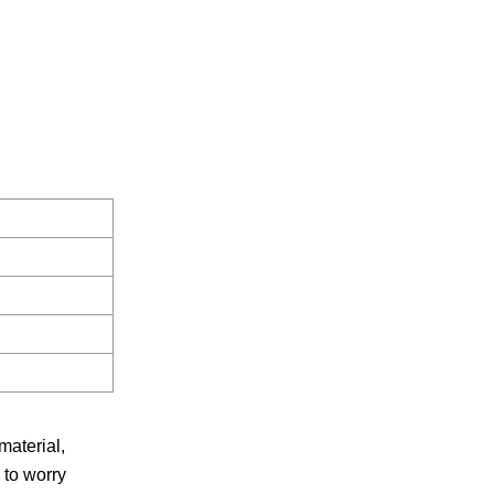
material,
 to worry