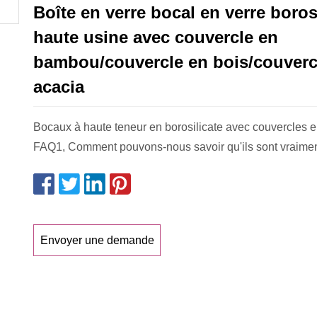
Boîte en verre bocal en verre boros
haute usine avec couvercle en
bambou/couvercle en bois/couverc
acacia
Bocaux à haute teneur en borosilicate avec couvercles
FAQ1, Comment pouvons-nous savoir qu'ils sont vraimen
Envoyer une demande