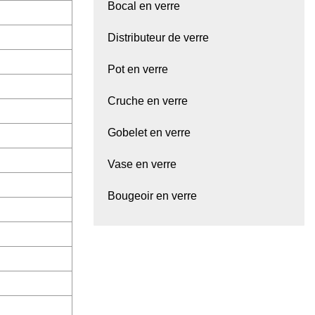
Bocal en verre
Distributeur de verre
Pot en verre
Cruche en verre
Gobelet en verre
Vase en verre
Bougeoir en verre