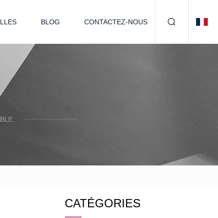
LLES
BLOG
CONTACTEZ-NOUS
BLE.
CATÉGORIES