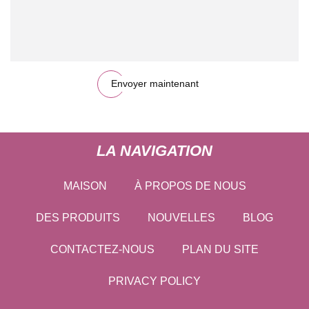
Envoyer maintenant
LA NAVIGATION
MAISON
À PROPOS DE NOUS
DES PRODUITS
NOUVELLES
BLOG
CONTACTEZ-NOUS
PLAN DU SITE
PRIVACY POLICY