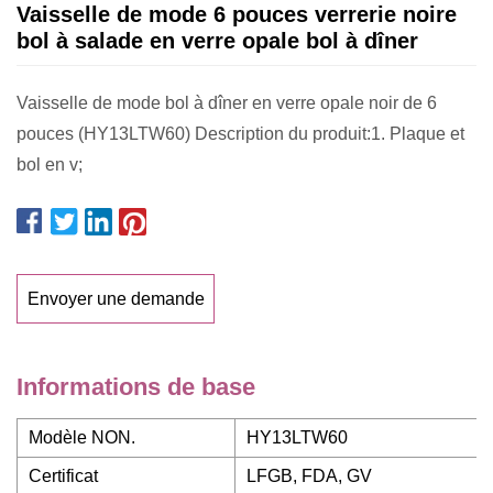
Vaisselle de mode 6 pouces verrerie noire
bol à salade en verre opale bol à dîner
Vaisselle de mode bol à dîner en verre opale noir de 6
pouces (HY13LTW60) Description du produit:1. Plaque et
bol en v;
Envoyer une demande
Informations de base
Modèle NON.
HY13LTW60
Certificat
LFGB, FDA, GV