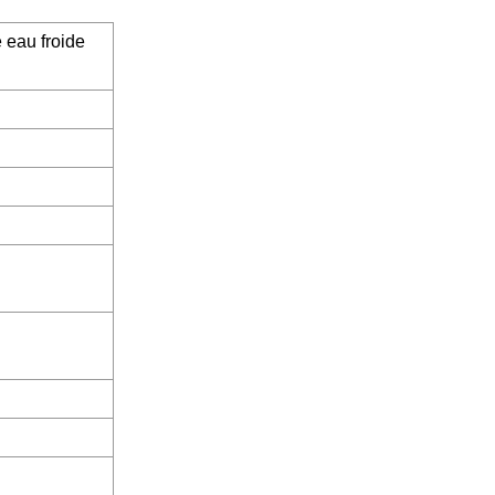
e eau froide