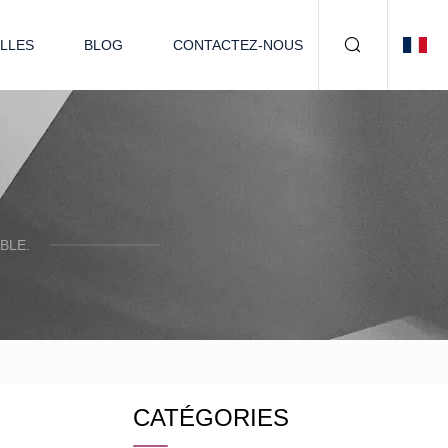
LLES
BLOG
CONTACTEZ-NOUS
BLE.
CATÉGORIES