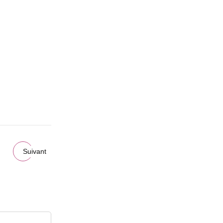
Suivant