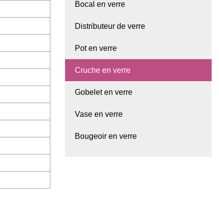
Bocal en verre
Distributeur de verre
Pot en verre
Cruche en verre
Gobelet en verre
Vase en verre
Bougeoir en verre