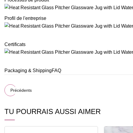
Profil de l'entreprise
Certificats
Packaging & ShippingFAQ
Précédents
TU POURRAIS AUSSI AIMER