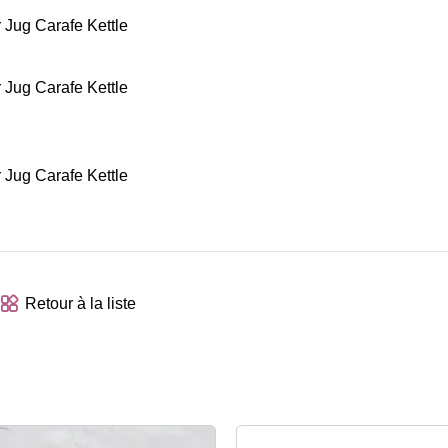
Retour à la liste