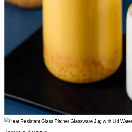
Processus de produit