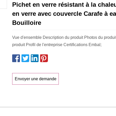
Pichet en verre résistant à la chale
en verre avec couvercle Carafe à e
Bouilloire
Vue d'ensemble Description du produit Photos du produi
produit Profil de l'entreprise Certifications Embal;
Envoyer une demande