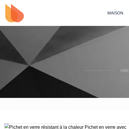
MAISON
UNE