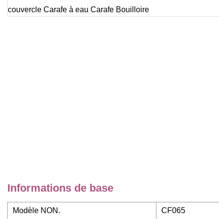
Informations de base
Modèle NON.
CF065