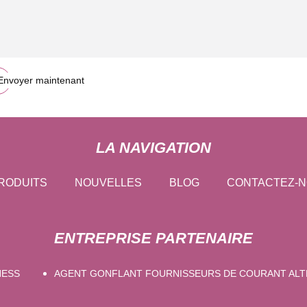
Envoyer maintenant
LA NAVIGATION
RODUITS
NOUVELLES
BLOG
CONTACTEZ-
ENTREPRISE PARTENAIRE
NESS
AGENT GONFLANT FOURNISSEURS DE COURANT ALT