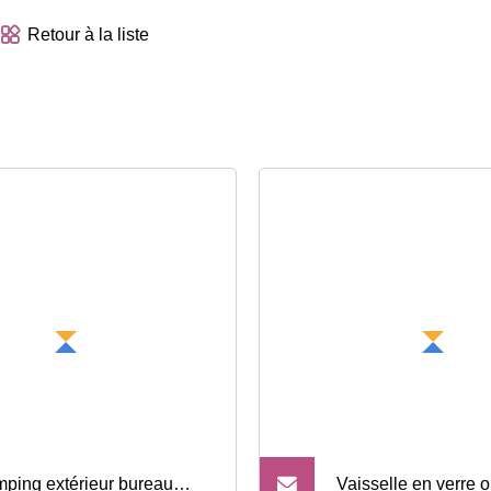
Retour à la liste
ping extérieur bureau
Vaisselle en verre 