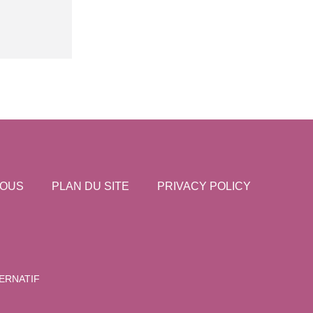
NOUS
PLAN DU SITE
PRIVACY POLICY
ERNATIF