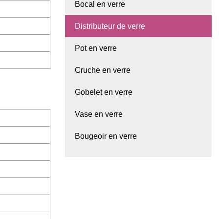
Bocal en verre
Distributeur de verre
Pot en verre
Cruche en verre
Gobelet en verre
Vase en verre
Bougeoir en verre