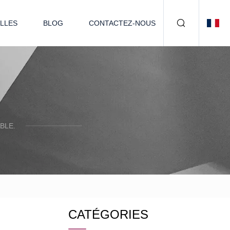
LLES
BLOG
CONTACTEZ-NOUS
BLE.
CATÉGORIES