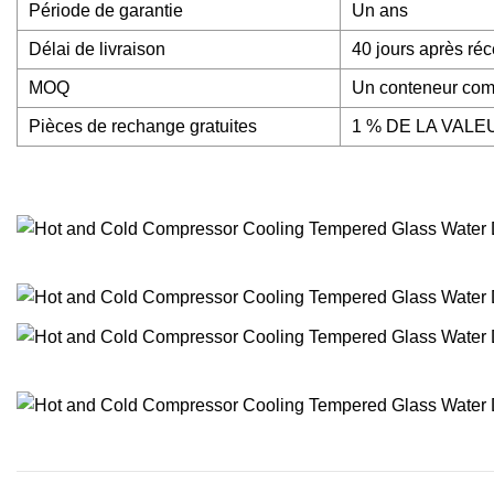
Période de garantie
Un ans
Délai de livraison
40 jours après réc
MOQ
Un conteneur com
Pièces de rechange gratuites
1 % DE LA VAL