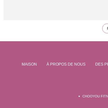
MAISON
À PROPOS DE NOUS
DES P
CHOOYOU FIT