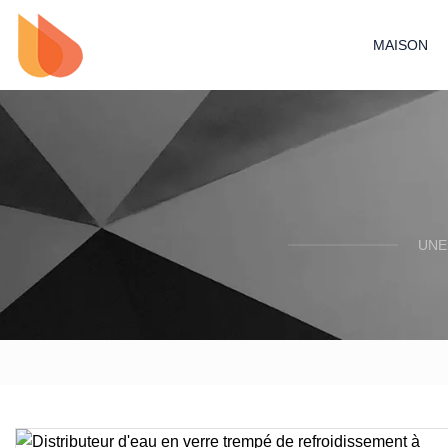
MAISON
UNE