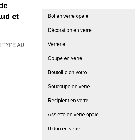
 de
ud et
Bol en verre opale
Décoration en verre
Verrerie
E TYPE AU
Coupe en verre
Bouteille en verre
Soucoupe en verre
Récipient en verre
Assiette en verre opale
Bidon en verre