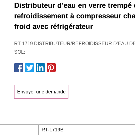
Distributeur d'eau en verre trempé
refroidissement à compresseur cha
froid avec réfrigérateur
RT-1719 DISTRIBUTEUR/REFROIDISSEUR D'EAU D
SOL;
Envoyer une demande
RT-1719B