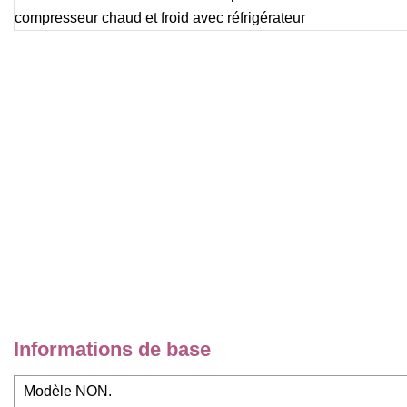
Informations de base
Modèle NON.