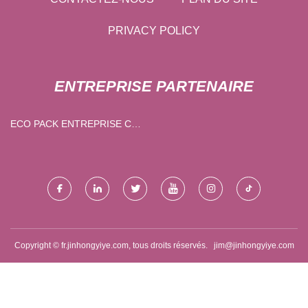
PRIVACY POLICY
ENTREPRISE PARTENAIRE
ECO PACK ENTREPRISE CO.,
LTD.
Copyright © fr.jinhongyiye.com, tous droits réservés.
jim@jinhongyiye.com