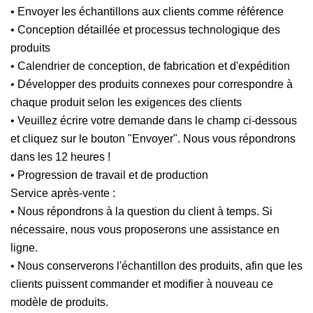
• Envoyer les échantillons aux clients comme référence
• Conception détaillée et processus technologique des
produits
• Calendrier de conception, de fabrication et d'expédition
• Développer des produits connexes pour correspondre à
chaque produit selon les exigences des clients
• Veuillez écrire votre demande dans le champ ci-dessous
et cliquez sur le bouton "Envoyer". Nous vous répondrons
dans les 12 heures !
• Progression de travail et de production
Service après-vente :
• Nous répondrons à la question du client à temps. Si
nécessaire, nous vous proposerons une assistance en
ligne.
• Nous conserverons l'échantillon des produits, afin que les
clients puissent commander et modifier à nouveau ce
modèle de produits.