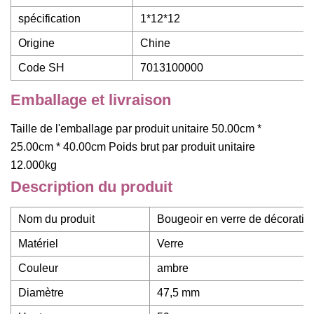
spécification
1*12*12
Origine
Chine
Code SH
7013100000
Emballage et livraison
Taille de l'emballage par produit unitaire 50.00cm *
25.00cm * 40.00cm Poids brut par produit unitaire
12.000kg
Description du produit
Nom du produit
Bougeoir en verre de décoration
Matériel
Verre
Couleur
ambre
Diamètre
47,5 mm