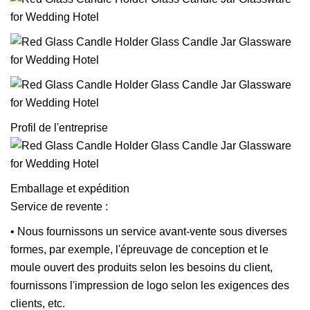
Profil de l'entreprise
Emballage et expédition
Service de revente :
• Nous fournissons un service avant-vente sous diverses
formes, par exemple, l'épreuvage de conception et le
moule ouvert des produits selon les besoins du client,
fournissons l'impression de logo selon les exigences des
clients, etc.