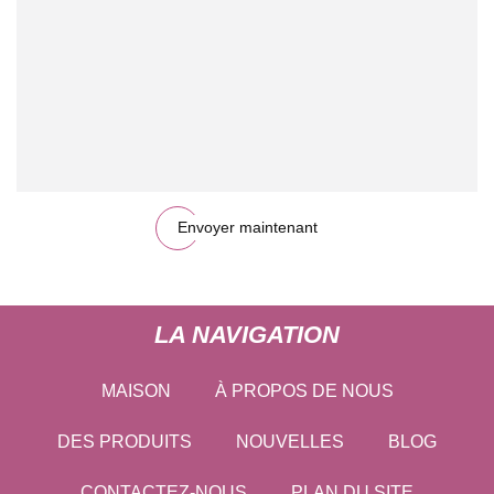
Envoyer maintenant
LA NAVIGATION
MAISON
À PROPOS DE NOUS
DES PRODUITS
NOUVELLES
BLOG
CONTACTEZ-NOUS
PLAN DU SITE