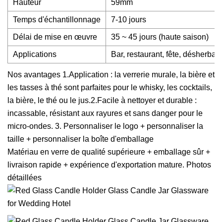
Hauteur
59mm
Temps d'échantillonnage
7-10 jours
Délai de mise en œuvre
35 ~ 45 jours (haute saison)
Applications
Bar, restaurant, fête, désherbage
Nos avantages 1.Application : la verrerie murale, la bière et
les tasses à thé sont parfaites pour le whisky, les cocktails,
la bière, le thé ou le jus.2.Facile à nettoyer et durable :
incassable, résistant aux rayures et sans danger pour le
micro-ondes. 3. Personnaliser le logo + personnaliser la
taille + personnaliser la boîte d'emballage
Matériau en verre de qualité supérieure + emballage sûr +
livraison rapide + expérience d'exportation mature. Photos
détaillées