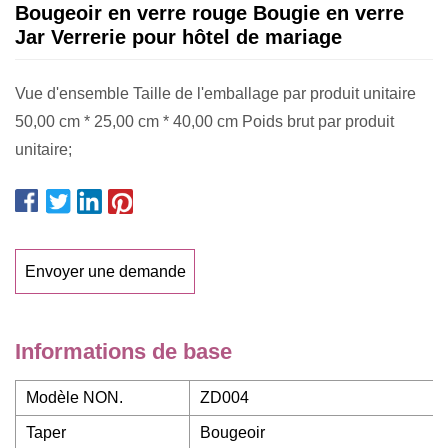
Bougeoir en verre rouge Bougie en verre
Jar Verrerie pour hôtel de mariage
Vue d'ensemble Taille de l'emballage par produit unitaire
50,00 cm * 25,00 cm * 40,00 cm Poids brut par produit
unitaire;
Envoyer une demande
Informations de base
Modèle NON.
ZD004
Taper
Bougeoir