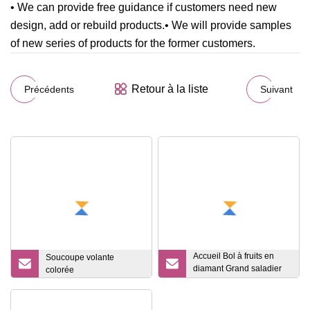
• We can provide free guidance if customers need new
design, add or rebuild products.• We will provide samples
of new series of products for the former customers.
Retour à la liste
Précédents
Suivant
Accueil Bol à fruits en
Soucoupe volante
diamant Grand saladier
colorée
en verre