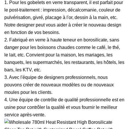
1. Pour les gobelets en verre transparent, il est parfait pour
le post-traitement : impression, décalcomanie, couleur de
pulvérisation, givré, placage à l'or, dessin à la main, etc.
Notre designer peut vous aider à créer le nouveau design
en fonction de vos besoins.
2. Fabriqué en verre à haute teneur en borosilicate, sans
danger pour les boissons chaudes comme le café, le thé,
le lait, etc. Convient pour la maison, les mariages, les
banquets, les supermarchés, les restaurants, les hôtels, les
bars, les KTV, etc.
3. Avec l'équipe de designers professionnels, nous
pouvons créer de nouveaux modèles ou de nouveaux
moules pour les clients.
4. Une équipe de contrôle de qualité professionnelle est en
usine pour contrôler la qualité et vous fournir le meilleur
service après-vente.