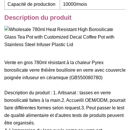
Capacité de production
10000/mois
Description du produit
Vente en gros 780ml résistant à la chaleur Pyrex
borosilicate verre théière bouilloire en verre avec couvercle
poignée infuseur en céramique (GB550080780)
Description du produit : 1. Artisanat : tasses en verre
borosilicaté faites à la main.2. Accueilli OEM/ODM, pourrait
faire différentes formes selon request.3. Peut passer le test
de qualité alimentaire et d'autres tests de produits peuvent
être organisés.