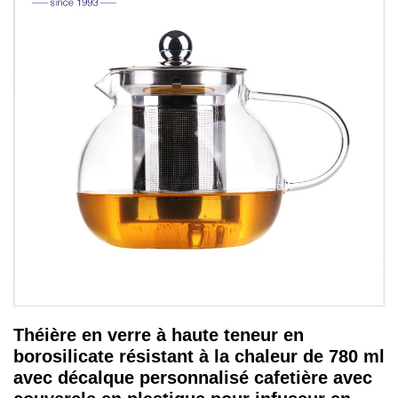
Théière en verre à haute teneur en
borosilicate résistant à la chaleur de 780 ml
avec décalque personnalisé cafetière avec