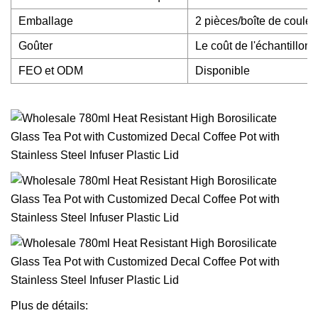
Emballage
2 pièces/boîte de couleu
Goûter
Le coût de l'échantillon
FEO et ODM
Disponible
Plus de détails: