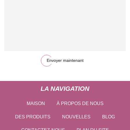
Envoyer maintenant
LA NAVIGATION
MAISON
À PROPOS DE NOUS
DES PRODUITS
NOUVELLES
BLOG