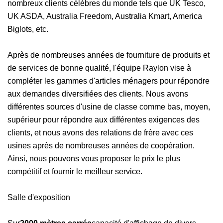
nombreux clients célèbres du monde tels que UK Tesco,
UK ASDA, Australia Freedom, Australia Kmart, America
Biglots, etc.
Après de nombreuses années de fourniture de produits et
de services de bonne qualité, l'équipe Raylon vise à
compléter les gammes d'articles ménagers pour répondre
aux demandes diversifiées des clients. Nous avons
différentes sources d'usine de classe comme bas, moyen,
supérieur pour répondre aux différentes exigences des
clients, et nous avons des relations de frère avec ces
usines après de nombreuses années de coopération.
Ainsi, nous pouvons vous proposer le prix le plus
compétitif et fournir le meilleur service.
Salle d'exposition