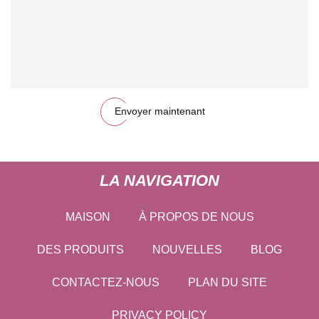
Envoyer maintenant
LA NAVIGATION
MAISON
À PROPOS DE NOUS
DES PRODUITS
NOUVELLES
BLOG
CONTACTEZ-NOUS
PLAN DU SITE
PRIVACY POLICY