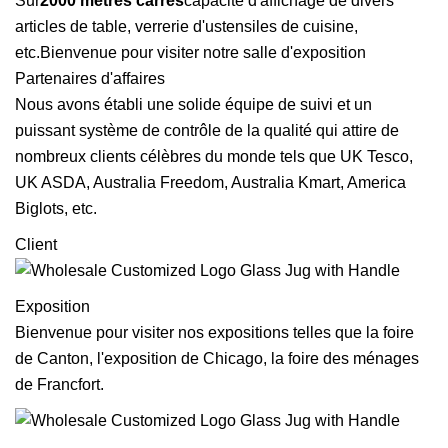
Sur
2000 mètres carrés
capacité d'affichage de divers
articles de table, verrerie d'ustensiles de cuisine,
etc.Bienvenue pour visiter notre salle d'exposition
Partenaires d'affaires
Nous avons établi une solide équipe de suivi et un
puissant système de contrôle de la qualité qui attire de
nombreux clients célèbres du monde tels que UK Tesco,
UK ASDA, Australia Freedom, Australia Kmart, America
Biglots, etc.
Client
Exposition
Bienvenue pour visiter nos expositions telles que la foire
de Canton, l'exposition de Chicago, la foire des ménages
de Francfort.