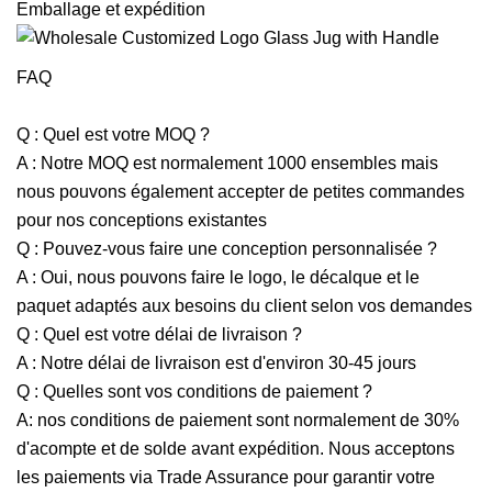
Emballage et expédition
FAQ
Q : Quel est votre MOQ ?
A : Notre MOQ est normalement 1000 ensembles mais
nous pouvons également accepter de petites commandes
pour nos conceptions existantes
Q : Pouvez-vous faire une conception personnalisée ?
A : Oui, nous pouvons faire le logo, le décalque et le
paquet adaptés aux besoins du client selon vos demandes
Q : Quel est votre délai de livraison ?
A : Notre délai de livraison est d'environ 30-45 jours
Q : Quelles sont vos conditions de paiement ?
A: nos conditions de paiement sont normalement de 30%
d'acompte et de solde avant expédition. Nous acceptons
les paiements via Trade Assurance pour garantir votre