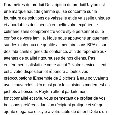
Paramètres du produit Description du produitRaylon est
une marque haut de gamme qui se concentre sur la
fourniture de solutions de vaisselle et de vaisselle uniques
et abordables destinées à embellir votre expérience
culinaire sans compromettre votre style personnel ou le
confort de votre famille. Nous nous appuyons uniquement
sur des matériaux de qualité alimentaire sans BPA et sur
des fabricants dignes de confiance, afin de répondre aux
attentes de qualité rigoureuses de nos clients. Pas
entièrement satisfait de votre achat ? Notre service client
est à votre disposition et répondra à toutes vos
préoccupations !Ensemble de 2 pichets à eau polyvalents
avec couvercles - Un must pour les cuisines modernesLes
pichets à boissons Raylon allient parfaitement
fonctionnalité et style, vous permettant de profiter de vos
boissons préférées dans un récipient pratique et sûr qui
ajoute élégance et style à votre table de dîner ! Doté d'un