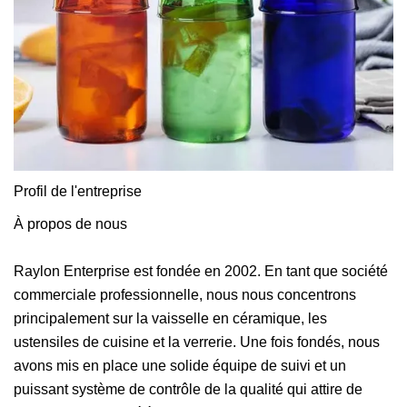
Profil de l'entreprise
À propos de nous
Raylon Enterprise est fondée en 2002. En tant que société
commerciale professionnelle, nous nous concentrons
principalement sur la vaisselle en céramique, les
ustensiles de cuisine et la verrerie. Une fois fondés, nous
avons mis en place une solide équipe de suivi et un
puissant système de contrôle de la qualité qui attire de