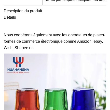
Description du produit
Détails
Nous coopérons également avec les opérateurs de plates-
formes de commerce électronique comme Amazon, ebay,
Wish, Shopee ect.