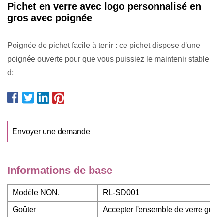
Pichet en verre avec logo personnalisé en
gros avec poignée
Poignée de pichet facile à tenir : ce pichet dispose d'une
poignée ouverte pour que vous puissiez le maintenir stable
d;
Envoyer une demande
Informations de base
Modèle NON.
RL-SD001
Goûter
Accepter l'ensemble de verre grat