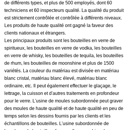
de différents types, et plus de 500 employés, dont 60
techniciens et 60 inspecteurs qualité. La qualité du produit
est strictement contrôlée et contrôlée à différents niveaux.
Les produits de haute qualité ont gagné la faveur des
clients nationaux et étrangers.
Les principaux produits sont les bouteilles en verre de
spiritueux, les bouteilles en verre de vodka, les bouteilles
en verre de whisky, les bouteilles de tequila, les bouteilles
de rhum, les bouteilles de moonshine et plus de 1500
variétés. La couleur du matériau est divisée en matériau
blanc cristal, matériau blanc élevé, matériau blanc
ordinaire, etc. Il peut également effectuer le glaçage, le
lettrage, la cuisson et d'autres traitements en profondeur
pour le verre. L'usine de moules subordonnée peut graver
des moules de haute qualité et de haute qualité en peu de
temps selon les dessins fournis par les clients et les
échantillons de bouteilles. L'usine subordonnée de