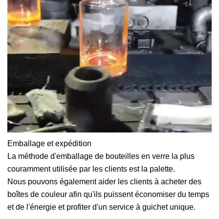
Emballage et expédition
La méthode d'emballage de bouteilles en verre la plus
couramment utilisée par les clients est la palette.
Nous pouvons également aider les clients à acheter des
boîtes de couleur afin qu'ils puissent économiser du temps
et de l'énergie et profiter d'un service à guichet unique.