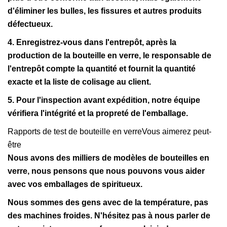
d'éliminer les bulles, les fissures et autres produits
défectueux.
4. Enregistrez-vous dans l'entrepôt, après la
production de la bouteille en verre, le responsable de
l'entrepôt compte la quantité et fournit la quantité
exacte et la liste de colisage au client.
5. Pour l'inspection avant expédition, notre équipe
vérifiera l'intégrité et la propreté de l'emballage.
Rapports de test de bouteille en verreVous aimerez peut-
être
Nous avons des milliers de modèles de bouteilles en
verre, nous pensons que nous pouvons vous aider
avec vos emballages de spiritueux.
Nous sommes des gens avec de la température, pas
des machines froides. N'hésitez pas à nous parler de