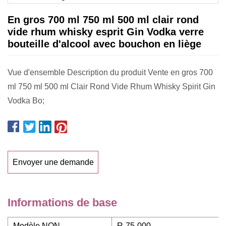
En gros 700 ml 750 ml 500 ml clair rond
vide rhum whisky esprit Gin Vodka verre
bouteille d'alcool avec bouchon en liège
Vue d'ensemble Description du produit Vente en gros 700
ml 750 ml 500 ml Clair Rond Vide Rhum Whisky Spirit Gin
Vodka Bo;
Envoyer une demande
Informations de base
Modèle NON.
R-75-000