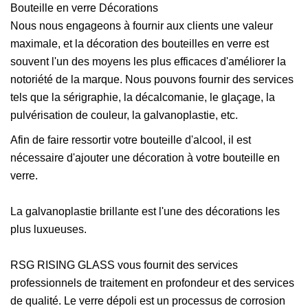
Bouteille en verre Décorations
Nous nous engageons à fournir aux clients une valeur
maximale, et la décoration des bouteilles en verre est
souvent l'un des moyens les plus efficaces d'améliorer la
notoriété de la marque. Nous pouvons fournir des services
tels que la sérigraphie, la décalcomanie, le glaçage, la
pulvérisation de couleur, la galvanoplastie, etc.
Afin de faire ressortir votre bouteille d'alcool, il est
nécessaire d'ajouter une décoration à votre bouteille en
verre.
La galvanoplastie brillante est l'une des décorations les
plus luxueuses.
RSG RISING GLASS vous fournit des services
professionnels de traitement en profondeur et des services
de qualité. Le verre dépoli est un processus de corrosion