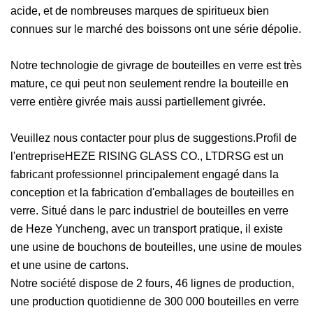
acide, et de nombreuses marques de spiritueux bien
connues sur le marché des boissons ont une série dépolie.
Notre technologie de givrage de bouteilles en verre est très
mature, ce qui peut non seulement rendre la bouteille en
verre entière givrée mais aussi partiellement givrée.
Veuillez nous contacter pour plus de suggestions.Profil de
l'entrepriseHEZE RISING GLASS CO., LTDRSG est un
fabricant professionnel principalement engagé dans la
conception et la fabrication d'emballages de bouteilles en
verre. Situé dans le parc industriel de bouteilles en verre
de Heze Yuncheng, avec un transport pratique, il existe
une usine de bouchons de bouteilles, une usine de moules
et une usine de cartons.
Notre société dispose de 2 fours, 46 lignes de production,
une production quotidienne de 300 000 bouteilles en verre