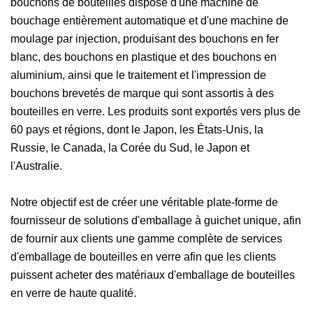
bouchons de bouteilles dispose d'une machine de
bouchage entièrement automatique et d'une machine de
moulage par injection, produisant des bouchons en fer
blanc, des bouchons en plastique et des bouchons en
aluminium, ainsi que le traitement et l'impression de
bouchons brevetés de marque qui sont assortis à des
bouteilles en verre. Les produits sont exportés vers plus de
60 pays et régions, dont le Japon, les États-Unis, la
Russie, le Canada, la Corée du Sud, le Japon et
l'Australie.
Notre objectif est de créer une véritable plate-forme de
fournisseur de solutions d'emballage à guichet unique, afin
de fournir aux clients une gamme complète de services
d'emballage de bouteilles en verre afin que les clients
puissent acheter des matériaux d'emballage de bouteilles
en verre de haute qualité.