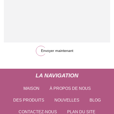
Envoyer maintenant
LA NAVIGATION
MAISON
À PROPOS DE NOUS
DES PRODUITS
NOUVELLES
BLOG
CONTACTEZ-NOUS
PLAN DU SITE