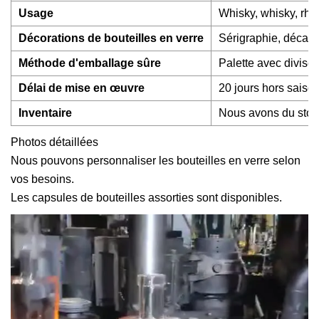
Usage
Whisky, whisky, rhum
Décorations de bouteilles en verre
Sérigraphie, décalc
Méthode d'emballage sûre
Palette avec divise
Délai de mise en œuvre
20 jours hors saison
Inventaire
Nous avons du stoc
Photos détaillées
Nous pouvons personnaliser les bouteilles en verre selon
vos besoins.
Les capsules de bouteilles assorties sont disponibles.