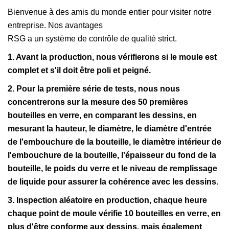
Bienvenue à des amis du monde entier pour visiter notre
entreprise. Nos avantages
RSG a un système de contrôle de qualité strict.
1. Avant la production, nous vérifierons si le moule est
complet et s'il doit être poli et peigné.
2. Pour la première série de tests, nous nous
concentrerons sur la mesure des 50 premières
bouteilles en verre, en comparant les dessins, en
mesurant la hauteur, le diamètre, le diamètre d'entrée
de l'embouchure de la bouteille, le diamètre intérieur de
l'embouchure de la bouteille, l'épaisseur du fond de la
bouteille, le poids du verre et le niveau de remplissage
de liquide pour assurer la cohérence avec les dessins.
3. Inspection aléatoire en production, chaque heure
chaque point de moule vérifie 10 bouteilles en verre, en
plus d'être conforme aux dessins, mais également