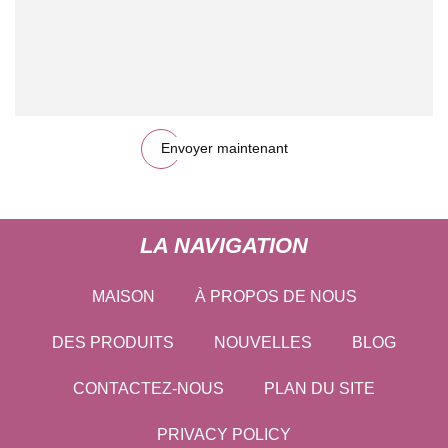
Envoyer maintenant
LA NAVIGATION
MAISON
À PROPOS DE NOUS
DES PRODUITS
NOUVELLES
BLOG
CONTACTEZ-NOUS
PLAN DU SITE
PRIVACY POLICY