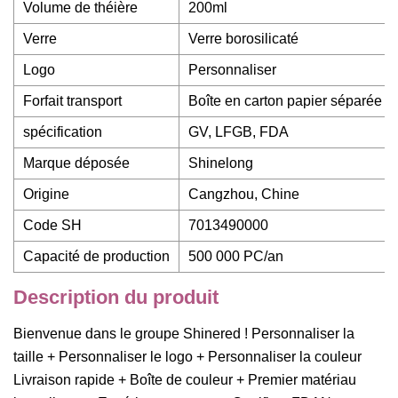
Volume de théière
200ml
Verre
Verre borosilicaté
Logo
Personnaliser
Forfait transport
Boîte en carton papier séparée
spécification
GV, LFGB, FDA
Marque déposée
Shinelong
Origine
Cangzhou, Chine
Code SH
7013490000
Capacité de production
500 000 PC/an
Description du produit
Bienvenue dans le groupe Shinered ! Personnaliser la
taille + Personnaliser le logo + Personnaliser la couleur
Livraison rapide + Boîte de couleur + Premier matériau