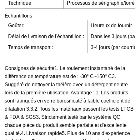
Technique
Processus de sérigraphie/torréfa
Échantillons
Goûter:
Heureux de fournir
Délai de livraison de l'échantillon :
Dans les 3 jours (pas d
Temps de transport :
3-4 jours (par courrie
Consignes de sécurité1. Le roulement instantané de la
différence de température est de : -30° C~150° C3.
Suggéré de nettoyer la théière avec un détergent neutre
lors de la première utilisation. Avantage : 1. Les produits
sont fabriqués en verre borosilicaté à faible coefficient de
dilatation 3.3.2. Tous les matériaux passent les tests LFGB
& FDA & SGS3. Strictement testé par le système QC,
chaque pièce du produit semble parfaite et d'excellente
qualité.4. Livraison rapide5. Plus de 10 ans d'expérience