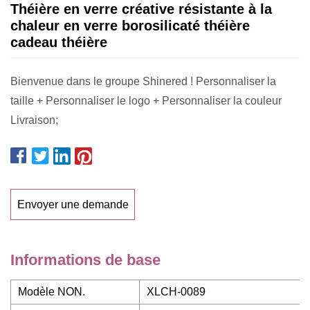
Théière en verre créative résistante à la
chaleur en verre borosilicaté théière
cadeau théière
Bienvenue dans le groupe Shinered ! Personnaliser la
taille + Personnaliser le logo + Personnaliser la couleur
Livraison;
Envoyer une demande
Informations de base
Modèle NON.
XLCH-0089