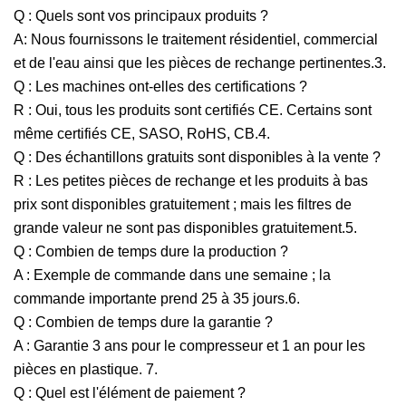
Q : Quels sont vos principaux produits ?
A: Nous fournissons le traitement résidentiel, commercial
et de l'eau ainsi que les pièces de rechange pertinentes.3.
Q : Les machines ont-elles des certifications ?
R : Oui, tous les produits sont certifiés CE. Certains sont
même certifiés CE, SASO, RoHS, CB.4.
Q : Des échantillons gratuits sont disponibles à la vente ?
R : Les petites pièces de rechange et les produits à bas
prix sont disponibles gratuitement ; mais les filtres de
grande valeur ne sont pas disponibles gratuitement.5.
Q : Combien de temps dure la production ?
A : Exemple de commande dans une semaine ; la
commande importante prend 25 à 35 jours.6.
Q : Combien de temps dure la garantie ?
A : Garantie 3 ans pour le compresseur et 1 an pour les
pièces en plastique. 7.
Q : Quel est l'élément de paiement ?