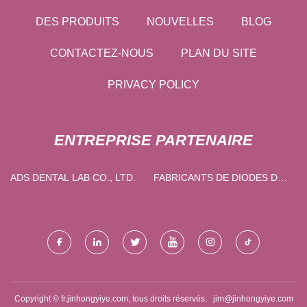
DES PRODUITS
NOUVELLES
BLOG
CONTACTEZ-NOUS
PLAN DU SITE
PRIVACY POLICY
ENTREPRISE PARTENAIRE
ADS DENTAL LAB CO., LTD.
FABRICANTS DE DIODES DE
COMMUTATION
Copyright © fr.jinhongyiye.com, tous droits réservés.
jim@jinhongyiye.com