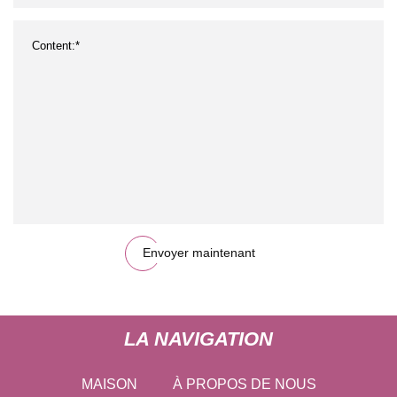
Envoyer maintenant
LA NAVIGATION
MAISON
À PROPOS DE NOUS