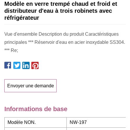
Modèle en verre trempé chaud et froid et
distributeur d'eau à trois robinets avec
réfrigérateur
Vue d'ensemble Description du produit Caractéristiques
principales *** Réservoir d'eau en acier inoxydable SS304.
*** Re;
Envoyer une demande
Informations de base
Modèle NON.
NW-197