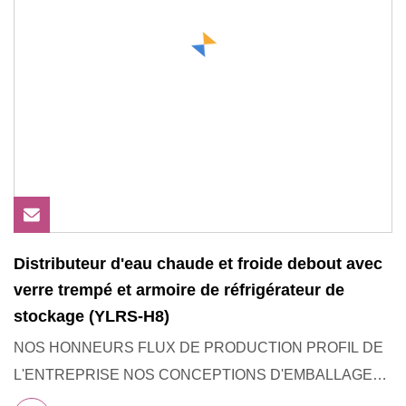
Distributeur d'eau chaude et froide debout avec
verre trempé et armoire de réfrigérateur de
stockage (YLRS-H8)
NOS HONNEURS FLUX DE PRODUCTION PROFIL DE
L'ENTREPRISE NOS CONCEPTIONS D'EMBALLAGE
CHARGEMENT DES PHOTOS EXPOSITIONS COM