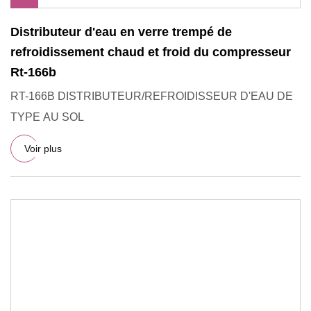
Distributeur d'eau en verre trempé de
refroidissement chaud et froid du compresseur
Rt-166b
RT-166B DISTRIBUTEUR/REFROIDISSEUR D'EAU DE
TYPE AU SOL
Voir plus