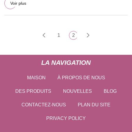
Voir plus
1
2
LA NAVIGATION
MAISON
À PROPOS DE NOUS
DES PRODUITS
NOUVELLES
BLOG
CONTACTEZ-NOUS
PLAN DU SITE
PRIVACY POLICY