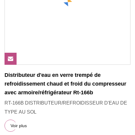
Distributeur d'eau en verre trempé de
refroidissement chaud et froid du compresseur
avec armoire/réfrigérateur Rt-166b
RT-166B DISTRIBUTEUR/REFROIDISSEUR D'EAU DE
TYPE AU SOL
Voir plus